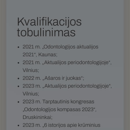
Kvalifikacijos
tobulinimas
2021 m. „Odontologijos aktualijos
2021“, Kaunas;
2021 m. „Aktualijos periodontologijoje“,
Vilnius;
2022 m. „Ašaros ir juokas“;
2023 m. „Aktualijos periodontologijoje“,
Vilnius;
2023 m. Tarptautinis kongresas
„Odontologijos kompasas 2023“,
Druskininkai;
2023 m. „6 istorijos apie krūminius