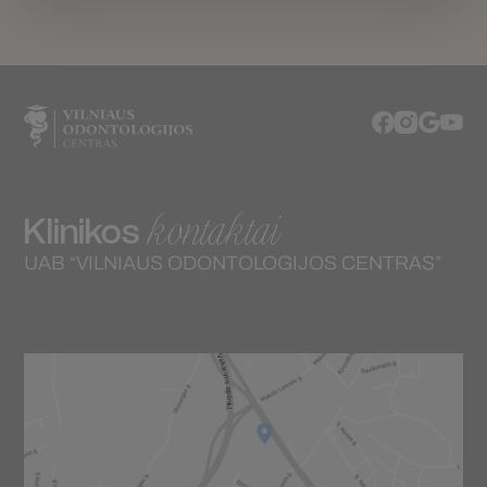
kontaktai
Klinikos
UAB “VILNIAUS ODONTOLOGIJOS CENTRAS”