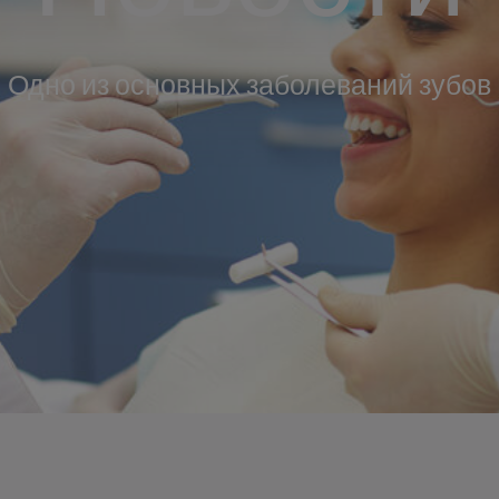
Одно из основных заболеваний зубов