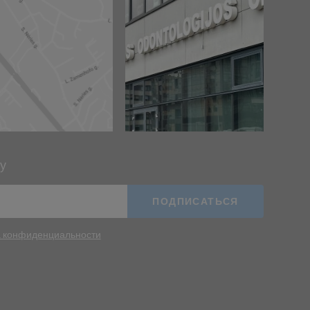
у
ПОДПИСАТЬСЯ
а конфиденциальности