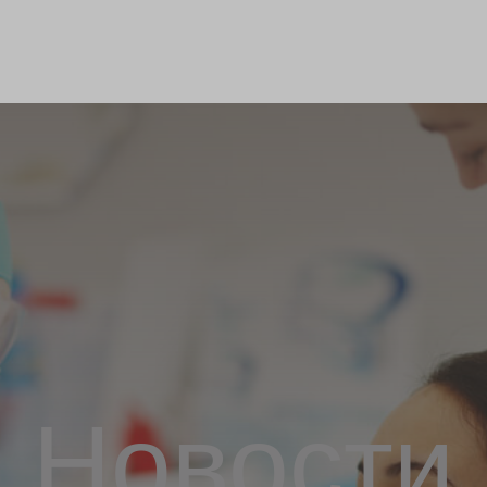
Новости